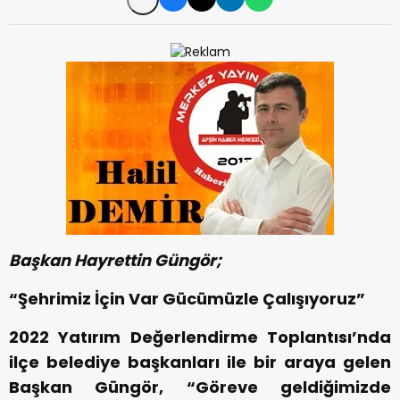
Başkan Hayrettin Güngör;
“Şehrimiz İçin Var Gücümüzle Çalışıyoruz”
2022 Yatırım Değerlendirme Toplantısı’nda
ilçe belediye başkanları ile bir araya gelen
Başkan Güngör, “Göreve geldiğimizde