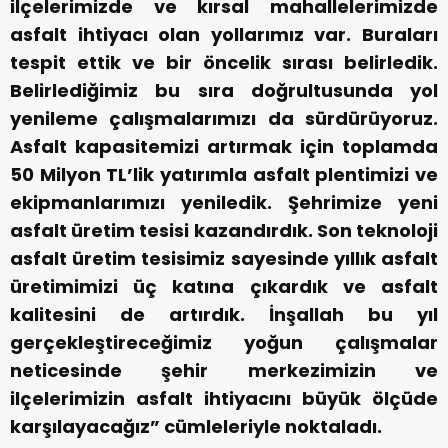
ilçelerimizde ve kırsal mahallelerimizde
asfalt ihtiyacı olan yollarımız var. Buraları
tespit ettik ve bir öncelik sırası belirledik.
Belirlediğimiz bu sıra doğrultusunda yol
yenileme çalışmalarımızı da sürdürüyoruz.
Asfalt kapasitemizi artırmak için toplamda
50 Milyon TL’lik yatırımla asfalt plentimizi ve
ekipmanlarımızı yeniledik. Şehrimize yeni
asfalt üretim tesisi kazandırdık. Son teknoloji
asfalt üretim tesisimiz sayesinde yıllık asfalt
üretimimizi üç katına çıkardık ve asfalt
kalitesini de artırdık. İnşallah bu yıl
gerçekleştireceğimiz yoğun çalışmalar
neticesinde şehir merkezimizin ve
ilçelerimizin asfalt ihtiyacını büyük ölçüde
karşılayacağız” cümleleriyle noktaladı.