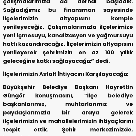
çalışmalarımıza da derhal başladık.
Sağladığımız bu finansman sayesinde
ilçelerimizin altyapısını komple
yenileyeceğiz. Çalışmalarımızla ilçelerimize
yeni içmesuyu, kanalizasyon ve yağmursuyu
hattı kazandıracağız. İlçelerimizin altyapısını
yenileyerek şehrimizin en az 100 yıllık
geleceğine katkı sağlayacağız” dedi.
İlçelerimizin Asfalt İhtiyacını Karşılayacağız
Büyükşehir Belediye Başkanı Hayrettin
Güngör konuşmasını, “İlçe belediye
başkanlarımız, muhtarlarımız ve
paydaşlarımızla bir araya gelerek
ilçelerimizin ve mahallelerimizin ihtiyaçlarını
tespit ettik. Şehir merkezimizde,