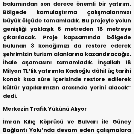
bakımından son derece önemli bir yatırım.
Bölgede kamulaştırma çalışmalarımızı
büyük ölçüde tamamladık. Bu projeyle yolun
genişliği yaklaşık 6 metreden 18 metreye
çıkarılacak. Proje kapsamında bölgede
bulunan 3 konağımızı da restore ederek
şehrimizin turizm alanlarına kazandıracağız.
İhale aşamasını tamamladık. İnşallah 18
Milyon TL’lik yatırımla Kadıoğlu dâhil üç tarihi
konak kısa süre içerisinde restore edilerek
kültür yapılarımızın arasında yerini alacak”
dedi.
Merkezin Trafik Yükünü Alıyor
İmran Kılıç Köprüsü ve Bulvarı ile Güney
Bağlantı Yolu’nda devam eden çalışmalara