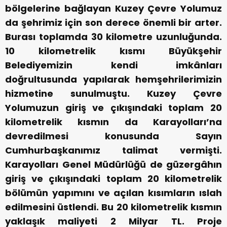
bölgelerine bağlayan Kuzey Çevre Yolumuz
da şehrimiz için son derece önemli bir arter.
Burası toplamda 30 kilometre uzunluğunda.
10 kilometrelik kısmı Büyükşehir
Belediyemizin kendi imkânları
doğrultusunda yapılarak hemşehrilerimizin
hizmetine sunulmuştu. Kuzey Çevre
Yolumuzun giriş ve çıkışındaki toplam 20
kilometrelik kısmın da Karayolları’na
devredilmesi konusunda Sayın
Cumhurbaşkanımız talimat vermişti.
Karayolları Genel Müdürlüğü de güzergâhın
giriş ve çıkışındaki toplam 20 kilometrelik
bölümün yapımını ve açılan kısımların ıslah
edilmesini üstlendi. Bu 20 kilometrelik kısmın
yaklaşık maliyeti 2 Milyar TL. Proje