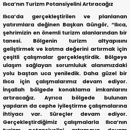
Ilıca’nın Turizm Potansiyelini Artıracağız
Ilıca’da gerçekleştirilen ve planlanan
yatırımlara değinen Başkan Güngör, “Ilıca,
şehrimizin en önemli turizm alanlarından bir
tanesi. Bölgenin turizm altyapısını
geliştirmek ve katma değerini artırmak için
çeşitli çalışmalar gerçekleştirdik. Bölgeye
ulaşım sağlayan sorumluluk alanımızdaki
yolu baştan uca yeniledik. Daha güzel bir
Ilıca için çalışmalarımız devam ediyor.
İnşallah bölgede konaklama imkanlarını
artıracağız. Ayrıca bölgede bulunan
yapıların da cephe iyileştirme çalışmalarına
ihtiyacı var. Süreçler devam ediyor.
Gerçekleştirdiğimiz çalışmalarla Ilıca’nın