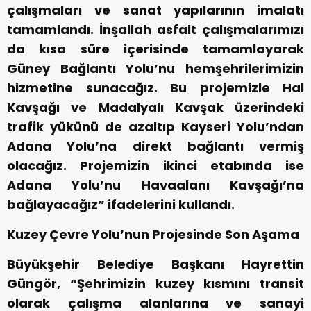
çalışmaları ve sanat yapılarının imalatı
tamamlandı. İnşallah asfalt çalışmalarımızı
da kısa süre içerisinde tamamlayarak
Güney Bağlantı Yolu’nu hemşehrilerimizin
hizmetine sunacağız. Bu projemizle Hal
Kavşağı ve Madalyalı Kavşak üzerindeki
trafik yükünü de azaltıp Kayseri Yolu’ndan
Adana Yolu’na direkt bağlantı vermiş
olacağız. Projemizin ikinci etabında ise
Adana Yolu’nu Havaalanı Kavşağı’na
bağlayacağız” ifadelerini kullandı.
Kuzey Çevre Yolu’nun Projesinde Son Aşama
Büyükşehir Belediye Başkanı Hayrettin
Güngör, “Şehrimizin kuzey kısmını transit
olarak çalışma alanlarına ve sanayi