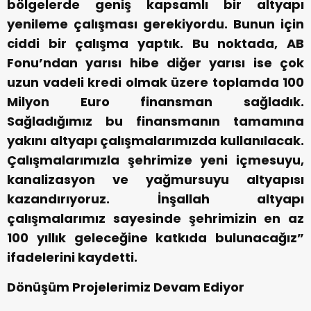
bölgelerde geniş kapsamlı bir altyapı
yenileme çalışması gerekiyordu. Bunun için
ciddi bir çalışma yaptık. Bu noktada, AB
Fonu’ndan yarısı hibe diğer yarısı ise çok
uzun vadeli kredi olmak üzere toplamda 100
Milyon Euro finansman sağladık.
Sağladığımız bu finansmanın tamamına
yakını altyapı çalışmalarımızda kullanılacak.
Çalışmalarımızla şehrimize yeni içmesuyu,
kanalizasyon ve yağmursuyu altyapısı
kazandırıyoruz. İnşallah altyapı
çalışmalarımız sayesinde şehrimizin en az
100 yıllık geleceğine katkıda bulunacağız”
ifadelerini kaydetti.
Dönüşüm Projelerimiz Devam Ediyor