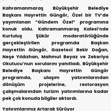
Kahramanmaraş Büyükşehir Belediye
Başkanı Hayrettin Güngör, Özel bir TV’de
yayımlanan “Gündem Özel” programına
konuk oldu. Kahramanmaraş Kalesi’nde
Kurtuluş Şükür moderatörlüğünde
gerçekleştirilen programda Başkan
Hayrettin Güngör, Gazeteci Bekir Doğan,
Neşe Yıldızhan, Mahmut Beyaz ve Zekeriya
Okutucu’nun sorularını yanıtladı. Büyükşehir
Belediye Başkanı Hayrettin Güngör
programda, ulaşım yatırımlarından
dönüşüm projelerine, restorasyon
çalışmalarından turizm yatırımlarına kadar
pek çok konuda bilgiler aktardı.
Yatırımlarımız Artarak Sürüyor