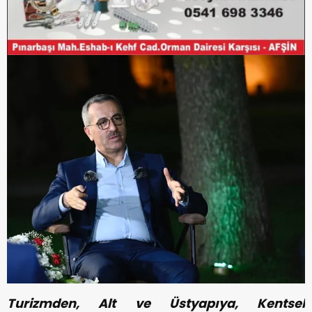
Turizmden, Alt ve Üstyapıya, Kentsel