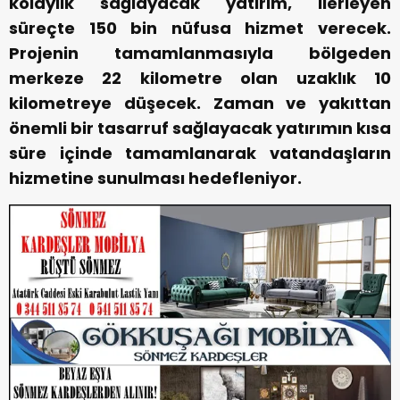
kolaylık sağlayacak yatırım, ilerleyen
süreçte 150 bin nüfusa hizmet verecek.
Projenin tamamlanmasıyla bölgeden
merkeze 22 kilometre olan uzaklık 10
kilometreye düşecek. Zaman ve yakıttan
önemli bir tasarruf sağlayacak yatırımın kısa
süre içinde tamamlanarak vatandaşların
hizmetine sunulması hedefleniyor.