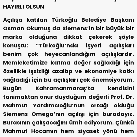
HAYIRLI OLSUN
Açılışa katılan Türkoğlu Belediye Başkanı
Osman Okumuş da Siemens’in bir büyük bir
marka olduğuna dikkat çekerek şöyle
konuştu: “Türkoğlu’nda işyeri açılışları
benim çok heyecanlandığım açılışlardır.
Memleketimize katma değer sağladığı için
özellikle işsizliği azaltıp ve ekonomiye katkı
sağladığı için bu açılışları çok önemsiyorum.
Bugün Kahramanmaraş’ta kendisini
tanımaktan onur duyduğum değerli Prof. Dr.
Mahmut Yardımcıoğlu’nun ortağı olduğu
Siemens Omega’nın açılışı için buradayız.
Burasının çalışacağını ümit ediyorum. Çünkü
Mahmut Hocamın hem siyaset yönü hem