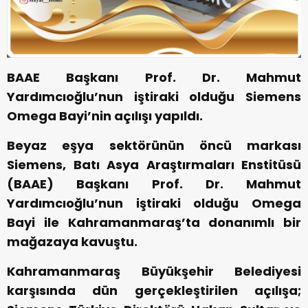
BAAE Başkanı Prof. Dr. Mahmut
Yardımcıoğlu’nun iştiraki olduğu Siemens
Omega Bayi’nin açılışı yapıldı.
Beyaz eşya sektörünün öncü markası
Siemens, Batı Asya Araştırmaları Enstitüsü
(BAAE) Başkanı Prof. Dr. Mahmut
Yardımcıoğlu’nun iştiraki olduğu Omega
Bayi ile Kahramanmaraş’ta donanımlı bir
mağazaya kavuştu.
Kahramanmaraş Büyükşehir Belediyesi
karşısında dün gerçekleştirilen açılışa;