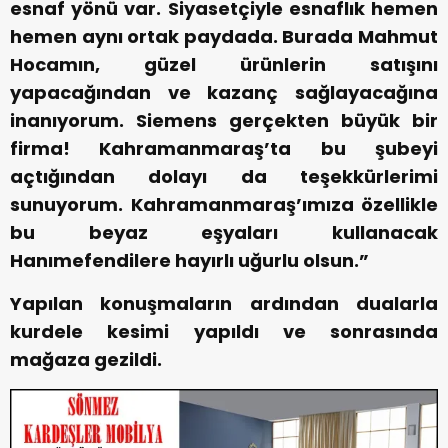
esnaf yönü var. Siyasetçiyle esnaflık hemen
hemen aynı ortak paydada. Burada Mahmut
Hocamın, güzel ürünlerin satışını
yapacağından ve kazanç sağlayacağına
inanıyorum. Siemens gerçekten büyük bir
firma! Kahramanmaraş’ta bu şubeyi
açtığından dolayı da teşekkürlerimi
sunuyorum. Kahramanmaraş’ımıza özellikle
bu beyaz eşyaları kullanacak
Hanımefendilere hayırlı uğurlu olsun.”
Yapılan konuşmaların ardından dualarla
kurdele kesimi yapıldı ve sonrasında
mağaza gezildi.