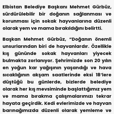
Elbistan Belediye Başkanı Mehmet Gürbüz,
sürdürülebilir bir doğanın sağlanması ve
korunması için sokak hayvanlarına düzenli
olarak yem ve mama bırakıldığını belirtti.
Başkan Mehmet Gürbüz, “Doğanın önemli
unsurlarından biri de hayvanlardır. Özellikle
kış gününde sokak hayvanları yiyecek
bulmakta zorlanıyor. Şehrimizde son 20 yılın
en yoğun kar yağışının yaşandığı ve hava
sıcaklığının akşam saatlerinde eksi 18’lere
düştüğü bu günlerde, bizlerde belediye
olarak her kış mevsiminde başlattığımız yem
ve mama bırakma çalışmalarımızı tekrar
hayata geçirdik. Kedi evlerimizde ve hayvan
barınağımızda düzenli olarak yemleme ve