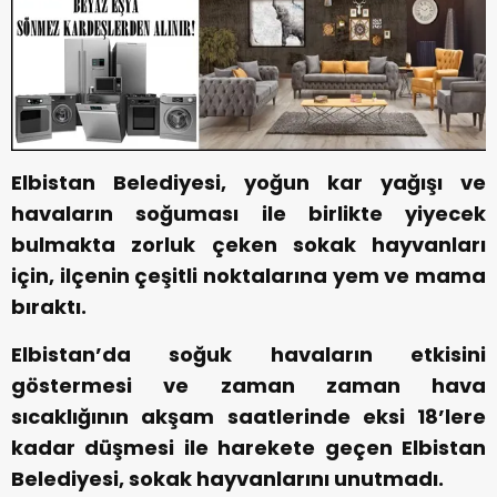
Elbistan Belediyesi, yoğun kar yağışı ve
havaların soğuması ile birlikte yiyecek
bulmakta zorluk çeken sokak hayvanları
için, ilçenin çeşitli noktalarına yem ve mama
bıraktı.
Elbistan’da soğuk havaların etkisini
göstermesi ve zaman zaman hava
sıcaklığının akşam saatlerinde eksi 18’lere
kadar düşmesi ile harekete geçen Elbistan
Belediyesi, sokak hayvanlarını unutmadı.