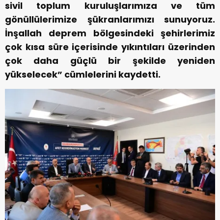
sivil toplum kuruluşlarımıza ve tüm
gönüllülerimize şükranlarımızı sunuyoruz.
İnşallah deprem bölgesindeki şehirlerimiz
çok kısa süre içerisinde yıkıntıları üzerinden
çok daha güçlü bir şekilde yeniden
yükselecek” cümlelerini kaydetti.