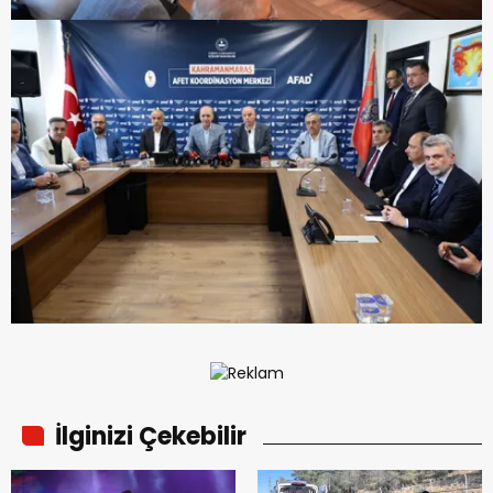
İlginizi Çekebilir