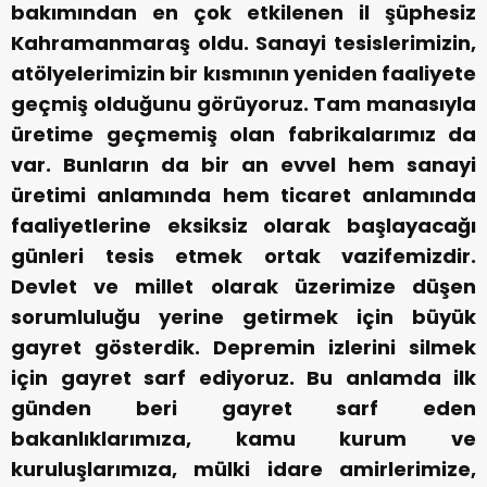
bakımından en çok etkilenen il şüphesiz
Kahramanmaraş oldu. Sanayi tesislerimizin,
atölyelerimizin bir kısmının yeniden faaliyete
geçmiş olduğunu görüyoruz. Tam manasıyla
üretime geçmemiş olan fabrikalarımız da
var. Bunların da bir an evvel hem sanayi
üretimi anlamında hem ticaret anlamında
faaliyetlerine eksiksiz olarak başlayacağı
günleri tesis etmek ortak vazifemizdir.
Devlet ve millet olarak üzerimize düşen
sorumluluğu yerine getirmek için büyük
gayret gösterdik. Depremin izlerini silmek
için gayret sarf ediyoruz. Bu anlamda ilk
günden beri gayret sarf eden
bakanlıklarımıza, kamu kurum ve
kuruluşlarımıza, mülki idare amirlerimize,