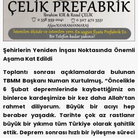
Şehirlerin Yeniden İnşası Noktasında Önemli
Aşama Kat Edildi
Toplantı sonrası açıklamalarda bulunan
TBMM Başkanı Numan Kurtulmuş, “Öncelikle
6 Şubat depremlerinde kaybettiğimiz on
binlerce kardeşimize bir kez daha Allah’tan
rahmet diliyorum. Büyük bir acıyı hep
beraber yaşadık. Tarihte çok az rastlanır
büyük bir yıkıma tüm Türkiye olarak şahitlik
ettik. Deprem sonrası hızlı bir iyileşme süreci