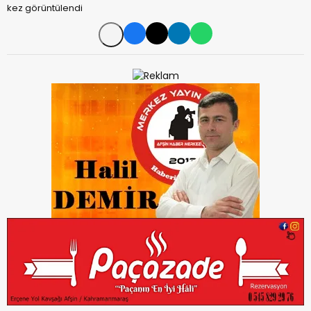
kez görüntülendi