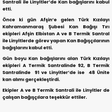
Santrali ile Linyitler’de Kan bağışlarını kabul
etti.
Önce ki gün Afşin’e gelen Türk Kızılayı
Kahramanmaraş Şubesi Kan Bağışı Tırı
ekipleri Afşin Elbistan A ve B Termik Santral
ile Linyitlerde görev yapan Kan Bağışçılarının
bağışlarını kabul etti.
Gün boyu Kan bağışlarını alan Türk Kızılayı
ekipleri A Termik Santralinde 92, B Termik
Santralinde 91 ve Linyitler’de ise 48 Ünite
kan alımı gerçekleştirdi.
Ekipler A ve B Termik Santrali ile Linyitler de
çalışan bağışçılara teşekkür ettiler.