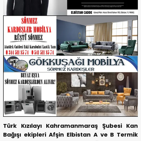
Türk Kızılayı Kahramanmaraş Şubesi Kan
Bağışı ekipleri Afşin Elbistan A ve B Termik