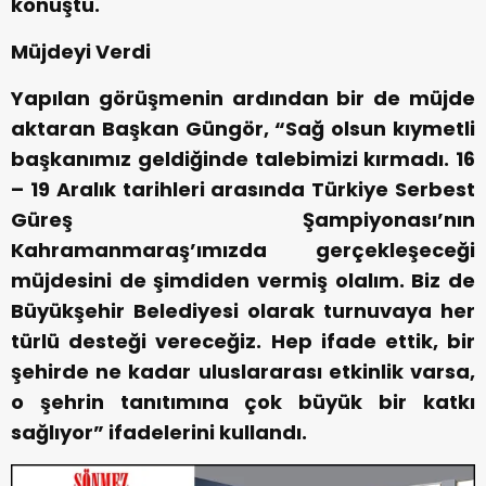
konuştu.
Müjdeyi Verdi
Yapılan görüşmenin ardından bir de müjde
aktaran Başkan Güngör, “Sağ olsun kıymetli
başkanımız geldiğinde talebimizi kırmadı. 16
– 19 Aralık tarihleri arasında Türkiye Serbest
Güreş Şampiyonası’nın
Kahramanmaraş’ımızda gerçekleşeceği
müjdesini de şimdiden vermiş olalım. Biz de
Büyükşehir Belediyesi olarak turnuvaya her
türlü desteği vereceğiz. Hep ifade ettik, bir
şehirde ne kadar uluslararası etkinlik varsa,
o şehrin tanıtımına çok büyük bir katkı
sağlıyor” ifadelerini kullandı.