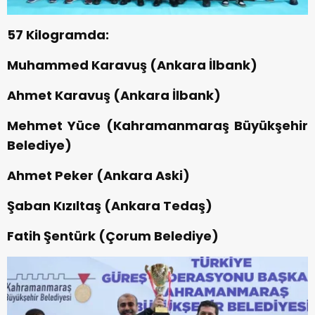
57 Kilogramda:
Muhammed Karavuş (Ankara İlbank)
Ahmet Karavuş (Ankara İlbank)
Mehmet Yüce (Kahramanmaraş Büyükşehir
Belediye)
Ahmet Peker (Ankara Aski)
Şaban Kızıltaş (Ankara Tedaş)
Fatih Şentürk (Çorum Belediye)