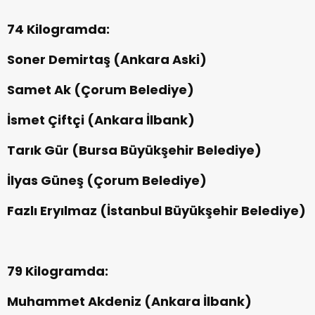
74 Kilogramda:
Soner Demirtaş (Ankara Aski)
Samet Ak (Çorum Belediye)
İsmet Çiftçi (Ankara İlbank)
Tarık Gür (Bursa Büyükşehir Belediye)
İlyas Güneş (Çorum Belediye)
Fazlı Eryılmaz (İstanbul Büyükşehir Belediye)
79 Kilogramda:
Muhammet Akdeniz (Ankara İlbank)