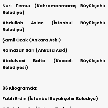
Nuri Temur (Kahramanmaraş Büyükşehir
Belediye)
Abdullah Aslan (İstanbul Büyükşehir
Belediye)
Şamil Özak (Ankara Aski)
Ramazan Sarı (Ankara Aski)
Abdulvasi Balta (Kocaeli Büyükşehir
Belediyesi)
86 Kilogramda:
Fatih Erdin (İstanbul Büyükşehir Belediye)