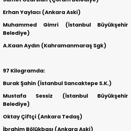
Erhan Yaylacı (Ankara Aski)
Muhammed Gimri (İstanbul Büyükşehir
Belediye)
A.Kaan Aydın (Kahramanmaraş Sgk)
97 Kilogramda:
Burak Şahin (İstanbul Sancaktepe S.K.)
Mustafa Sessiz (İstanbul Büyükşehir
Belediye)
Oktay Çiftçi (Ankara Tedaş)
İbrahim Bölükbaşı (Ankara Aski)