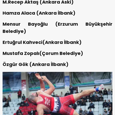
M.Recep Aktaş (Ankara Aski)
Hamza Alaca (Ankara İlbank)
Mensur Bayoğlu (Erzurum Büyükşehir
Belediye)
Ertuğrul Kahveci(Ankara İlbank)
Mustafa Zopalı(Çorum Belediye)
Özgür Gök (Ankara İlbank)