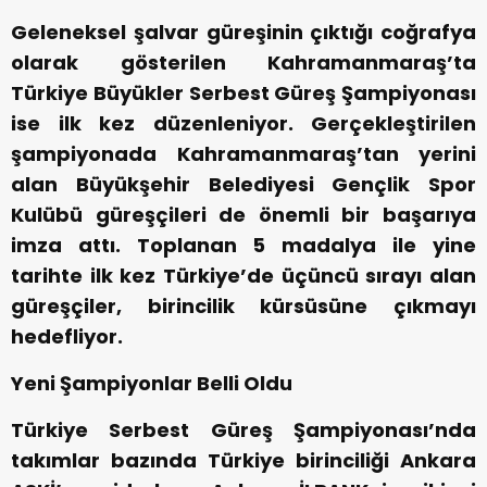
Geleneksel şalvar güreşinin çıktığı coğrafya
olarak gösterilen Kahramanmaraş’ta
Türkiye Büyükler Serbest Güreş Şampiyonası
ise ilk kez düzenleniyor. Gerçekleştirilen
şampiyonada Kahramanmaraş’tan yerini
alan Büyükşehir Belediyesi Gençlik Spor
Kulübü güreşçileri de önemli bir başarıya
imza attı. Toplanan 5 madalya ile yine
tarihte ilk kez Türkiye’de üçüncü sırayı alan
güreşçiler, birincilik kürsüsüne çıkmayı
hedefliyor.
Yeni Şampiyonlar Belli Oldu
Türkiye Serbest Güreş Şampiyonası’nda
takımlar bazında Türkiye birinciliği Ankara