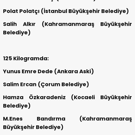
Polat Polatçı (İstanbul Büyükşehir Belediye)
Salih Alkır (Kahramanmaraş Büyükşehir
Belediye)
125 Kilogramda:
Yunus Emre Dede (Ankara Aski)
Salim Ercan (Çorum Belediye)
Hamza Özkaradeniz (Kocaeli Büyükşehir
Belediye)
M.Enes Bandırma (Kahramanmaraş
Büyükşehir Belediye)