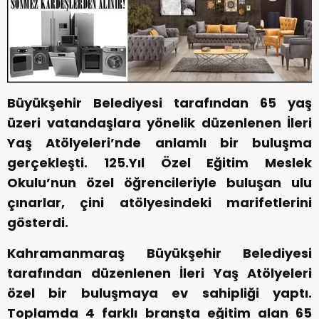
Büyükşehir Belediyesi tarafından 65 yaş
üzeri vatandaşlara yönelik düzenlenen İleri
Yaş Atölyeleri’nde anlamlı bir buluşma
gerçekleşti. 125.Yıl Özel Eğitim Meslek
Okulu’nun özel öğrencileriyle buluşan ulu
çınarlar, çini atölyesindeki marifetlerini
gösterdi.
Kahramanmaraş Büyükşehir Belediyesi
tarafından düzenlenen İleri Yaş Atölyeleri
özel bir buluşmaya ev sahipliği yaptı.
Toplamda 4 farklı branşta eğitim alan 65