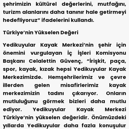
şehrimizin kültürel değerlerini, mutfağını,
turizm alanlarını daha tanınır hale getirmeyi
hedefliyoruz” ifadelerini kullandı.
Türkiye’nin Yükselen Değeri
Yedikuyular Kayak Merkezi’nin şehir için
önemini vurgulayan İç İşleri Komisyonu
Başkanı Celalettin Güvenç, “İrişkit, paça,
spor, kayak, kızak hepsi Yedikuyular Kayak
Merkezimizde. Hemşehrilerimiz ve çevre
illerden gelen misafirlerimiz kayak
merkezimizin tadını çıkarıyor. Onların
mutluluğunu görmek bizleri daha mutlu
ediyor. Yedikuyular Kayak Merkezi
Türkiye’nin yükselen değeridir. Önümüzdeki
yıllarda Yedikuyular daha fazla konuşulur