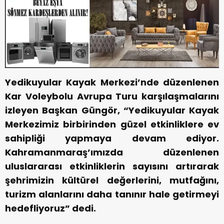
Yedikuyular Kayak Merkezi’nde düzenlenen
Kar Voleybolu Avrupa Turu karşılaşmalarını
izleyen Başkan Güngör, “Yedikuyular Kayak
Merkezimiz birbirinden güzel etkinliklere ev
sahipliği yapmaya devam ediyor.
Kahramanmaraş’ımızda düzenlenen
uluslararası etkinliklerin sayısını artırarak
şehrimizin kültürel değerlerini, mutfağını,
turizm alanlarını daha tanınır hale getirmeyi
hedefliyoruz” dedi.