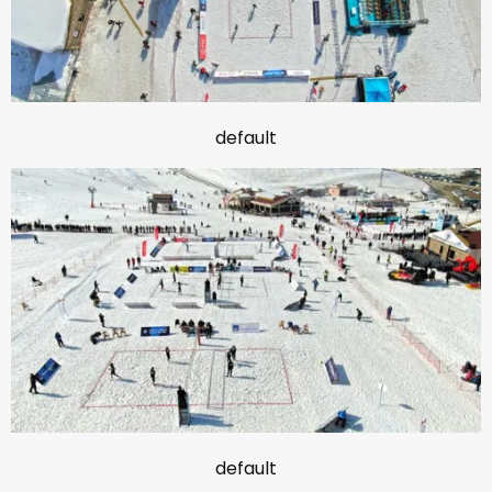
default
default