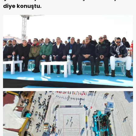
diye konuştu.