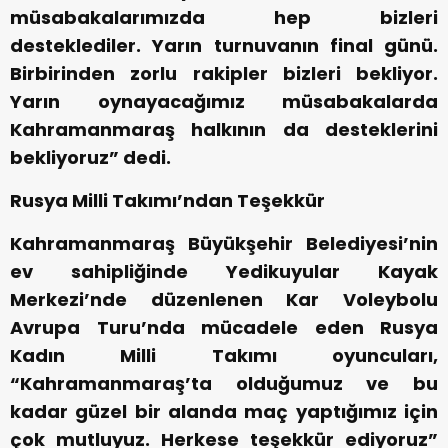
müsabakalarımızda hep bizleri
desteklediler. Yarın turnuvanın final günü.
Birbirinden zorlu rakipler bizleri bekliyor.
Yarın oynayacağımız müsabakalarda
Kahramanmaraş halkının da desteklerini
bekliyoruz” dedi.
Rusya Milli Takımı’ndan Teşekkür
Kahramanmaraş Büyükşehir Belediyesi’nin
ev sahipliğinde Yedikuyular Kayak
Merkezi’nde düzenlenen Kar Voleybolu
Avrupa Turu’nda mücadele eden Rusya
Kadın Milli Takımı oyuncuları,
“Kahramanmaraş’ta olduğumuz ve bu
kadar güzel bir alanda maç yaptığımız için
çok mutluyuz. Herkese teşekkür ediyoruz”