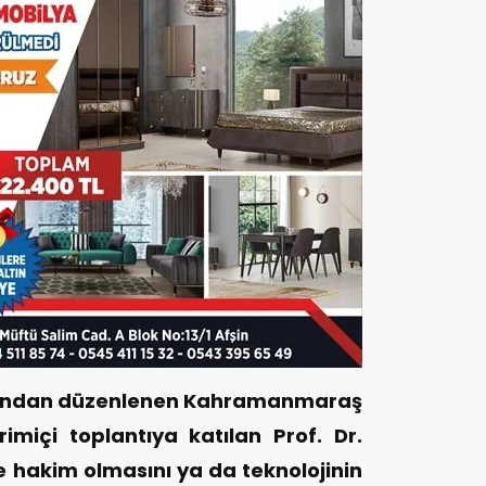
afından düzenlenen Kahramanmaraş
içi toplantıya katılan Prof. Dr.
 hakim olmasını ya da teknolojinin