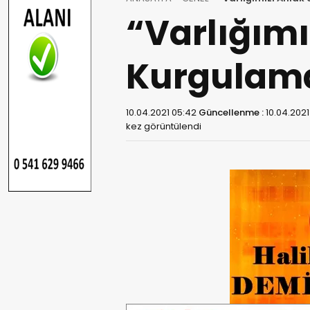
“Varlığımı
Kurgulama
10.04.2021 05:42
Güncellenme :
10.04.2021
kez görüntülendi