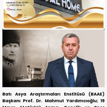
Batı Asya Araştırmaları Enstitüsü (BAAE)
Başkanı Prof. Dr. Mahmut Yardımcıoğlu; 19