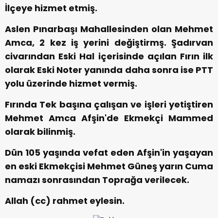
İlçeye hizmet etmiş.
Aslen Pınarbaşı Mahallesinden olan Mehmet
Amca, 2 kez iş yerini değiştirmş. Şadırvan
civarından Eski Hal içerisinde açılan Fırın ilk
olarak Eski Noter yanında daha sonra ise PTT
yolu üzerinde hizmet vermiş.
Fırında Tek başına çalışan ve işleri yetiştiren
Mehmet Amca Afşin'de Ekmekçi Mammed
olarak bilinmiş.
Dün 105 yaşında vefat eden Afşin'in yaşayan
en eski Ekmekçisi Mehmet Güneş yarın Cuma
namazı sonrasından Toprağa verilecek.
Allah (cc) rahmet eylesin.