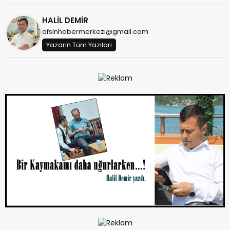
HALİL DEMİR
afsinhabermerkezi@gmail.com
Yazarın Tüm Yazıları