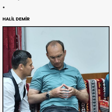
*
HALİL DEMİR