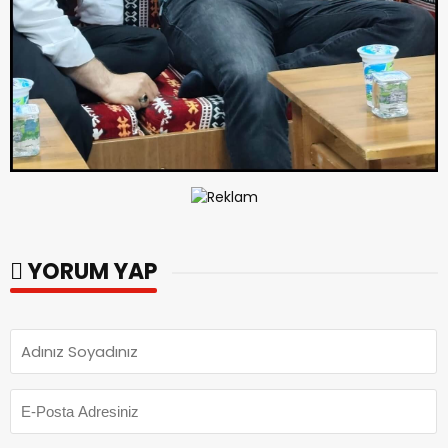
YORUM YAP