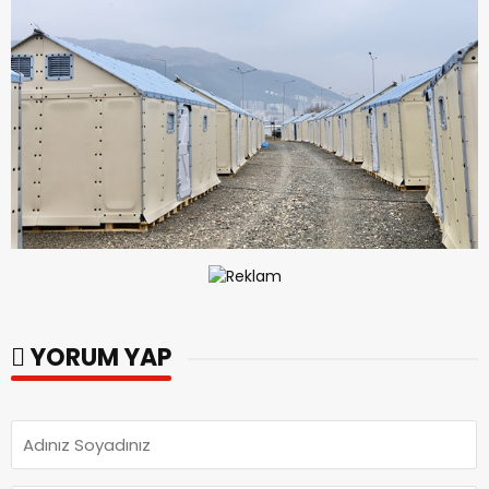
YORUM YAP